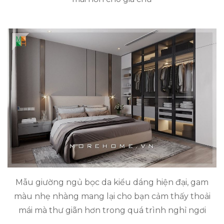
Mẫu giường ngủ bọc da kiểu dáng hiện đại, gam
màu nhẹ nhàng mang lại cho bạn cảm thấy thoải
mái mà thư giãn hơn trong quá trình nghỉ ngơi