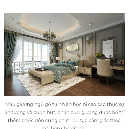
Mẫu giường ngủ gỗ tự nhiên bọc nỉ cao cấp thực sự
ấn tượng và cuốn hút, phần cuối giường được bố trí
thêm chiếc đôn cùng chất liệu tạo cảm giác thoải
mái hơn cho gia chủ