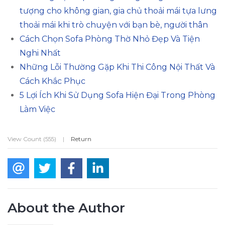
tượng cho không gian, gia chủ thoải mái tựa lưng
thoải mái khi trò chuyện với bạn bè, người thân
Cách Chọn Sofa Phòng Thờ Nhỏ Đẹp Và Tiện
Nghi Nhất
Những Lỗi Thường Gặp Khi Thi Công Nội Thất Và
Cách Khắc Phục
5 Lợi Ích Khi Sử Dụng Sofa Hiện Đại Trong Phòng
Làm Việc
View Count (555)
|
Return
About the Author