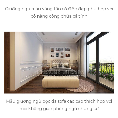
Giường ngủ màu vàng tân cổ điển đẹp phù hợp với
cô nàng công chúa cá tính
Mẫu giường ngủ bọc da sofa cao cấp thích hợp với
mọi không gian phòng ngủ chung cư