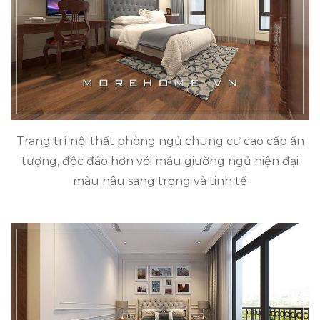
Trang trí nội thất phòng ngủ chung cư cao cấp ấn
tượng, độc đáo hơn với mẫu giường ngủ hiện đại
màu nâu sang trọng và tinh tế