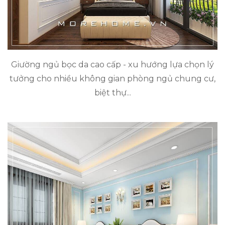
Giường ngủ bọc da cao cấp - xu hướng lựa chọn lý
tưởng cho nhiều không gian phòng ngủ chung cư,
biệt thự...