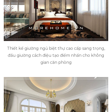
Thiết kế giường ngủ biệt thự cao cấp sang trọng,
đầu giường cách điệu tạo điểm nhấn cho không
gian căn phòng