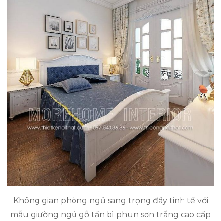
Không gian phòng ngủ sang trọng đầy tinh tế với
mẫu giường ngủ gỗ tần bì phun sơn trắng cao cấp