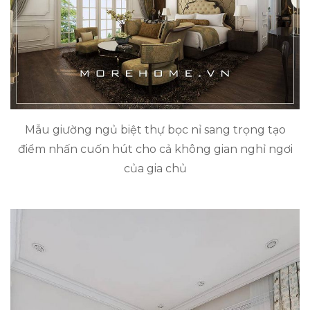
Mẫu giường ngủ biệt thự bọc nỉ sang trọng tạo
điểm nhấn cuốn hút cho cả không gian nghỉ ngơi
của gia chủ