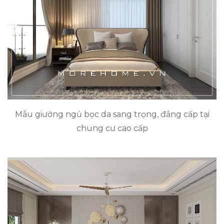
Mẫu giường ngủ bọc da sang trọng, đẳng cấp tại
chung cư cao cấp