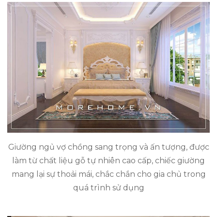
Giường ngủ vợ chồng sang trọng và ấn tượng, được
làm từ chất liệu gỗ tự nhiên cao cấp, chiếc giường
mang lại sự thoải mái, chắc chắn cho gia chủ trong
quá trình sử dụng