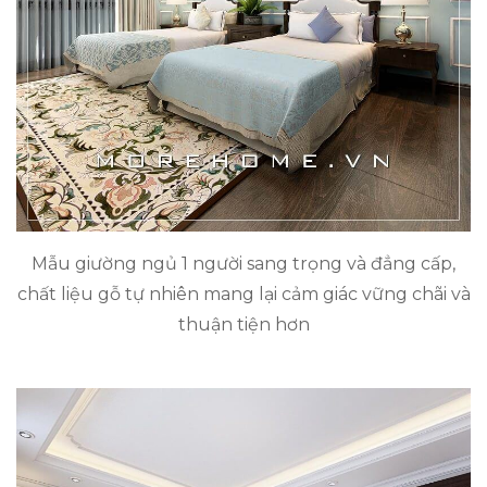
Mẫu giường ngủ 1 người sang trọng và đẳng cấp,
chất liệu gỗ tự nhiên mang lại cảm giác vững chãi và
thuận tiện hơn