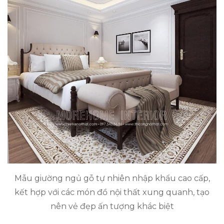
Mẫu giường ngủ gỗ tự nhiên nhập khẩu cao cấp,
kết hợp với các món đồ nội thất xung quanh, tạo
nên vẻ đẹp ấn tượng khác biệt