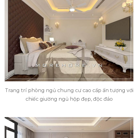
Trang trí phòng ngủ chung cư cao cấp ấn tượng với
chiếc giường ngủ hộp đẹp, độc đáo