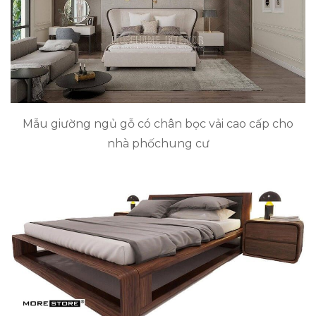
Mẫu giường ngủ gỗ có chân bọc vải cao cấp cho
nhà phốchung cư