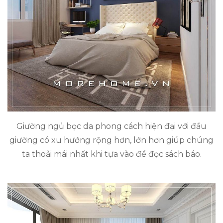
Giường ngủ bọc da phong cách hiện đại với đầu
giường có xu hướng rộng hơn, lớn hơn giúp chúng
ta thoải mái nhất khi tựa vào để đọc sách báo.