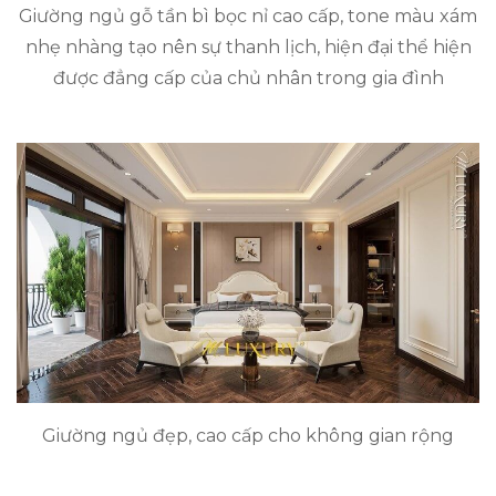
Giường ngủ gỗ tần bì bọc nỉ cao cấp, tone màu xám
nhẹ nhàng tạo nên sự thanh lịch, hiện đại thể hiện
được đẳng cấp của chủ nhân trong gia đình
Giường ngủ đẹp, cao cấp cho không gian rộng