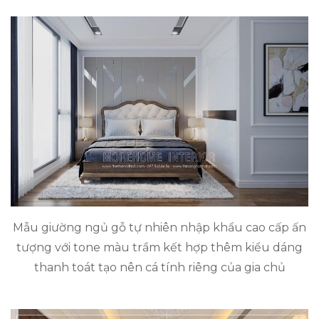
Mẫu giường ngủ gỗ tự nhiên nhập khẩu cao cấp ấn
tượng với tone màu trầm kết hợp thêm kiểu dáng
thanh toát tạo nên cá tính riêng của gia chủ