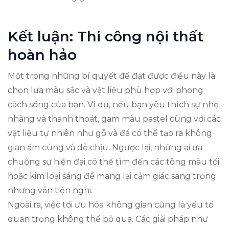
Kết luận: Thi công nội thất
hoàn hảo
Một trong những bí quyết để đạt được điều này là
chọn lựa màu sắc và vật liệu phù hợp với phong
cách sống của bạn. Ví dụ, nếu bạn yêu thích sự nhẹ
nhàng và thanh thoát, gam màu pastel cùng với các
vật liệu tự nhiên như gỗ và đá có thể tạo ra không
gian ấm cúng và dễ chịu. Ngược lại, những ai ưa
chuộng sự hiện đại có thể tìm đến các tông màu tối
hoặc kim loại sáng để mang lại cảm giác sang trọng
nhưng vẫn tiện nghi.
Ngoài ra, việc tối ưu hóa không gian cũng là yếu tố
quan trọng không thể bỏ qua. Các giải pháp như