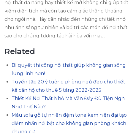
nội thất đa năng hay thiết kế mở không chỉ giúp tiết
kiệm diện tích mà còn tạo cảm giác thông thoáng
cho ngôi nhà. Hãy cân nhắc đến những chi tiết nhỏ
như ánh sáng tự nhiên và bố trí các món đồ nội thất
sao cho chúng tương tác hài hòa với nhau.
Related
Bí quyết thi công nội thất giúp không gian sống
lung linh hơn!
Tuyển tập 20 ý tưởng phòng ngủ đẹp cho thiết
kế căn hộ cho thuê 5 tầng 2022-2025
Thiết Kế Nội Thất Nhỏ Mà Vẫn Đầy Đủ Tiện Nghi
Như Thế Nào?
Mẫu sofa gỗ tự nhiên đệm tone kem hiện đại tạo
điểm nhấn nổi bật cho không gian phòng khách
chung cư