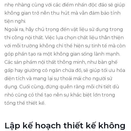
nhẹ nhàng cùng với các điểm nhấn độc đáo sẽ giúp
không gian trở nên thu hút mà vẫn đảm bảo tính
tiện nghi.
Ngoài ra, hãy chú trọng đến vật liệu sử dụng trong
thi công nội thất. Việc lựa chọn chất liệu thân thiện
với môi trường không chỉ thể hiện sự tinh tế mà còn
góp phần tạo ra một không gian sống lành mạnh.
Các sản phẩm nội thất thông minh, như bàn ghế
gấp hay giường có ngăn chứa đồ, sẽ giúp tối ưu hóa
diện tích và mang lại sự thoải mái cho người sử
dụng. Cuối cùng, đừng quên rằng mỗi chi tiết dù
nhỏ cũng có thể tạo nên sự khác biệt lớn trong
tổng thể thiết kế.
Lập kế hoạch thiết kế không