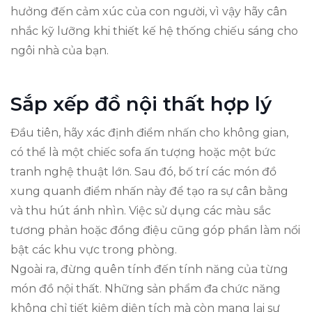
hưởng đến cảm xúc của con người, vì vậy hãy cân
nhắc kỹ lưỡng khi thiết kế hệ thống chiếu sáng cho
ngôi nhà của bạn.
Sắp xếp đồ nội thất hợp lý
Đầu tiên, hãy xác định điểm nhấn cho không gian,
có thể là một chiếc sofa ấn tượng hoặc một bức
tranh nghệ thuật lớn. Sau đó, bố trí các món đồ
xung quanh điểm nhấn này để tạo ra sự cân bằng
và thu hút ánh nhìn. Việc sử dụng các màu sắc
tương phản hoặc đồng điệu cũng góp phần làm nổi
bật các khu vực trong phòng.
Ngoài ra, đừng quên tính đến tính năng của từng
món đồ nội thất. Những sản phẩm đa chức năng
không chỉ tiết kiệm diện tích mà còn mang lại sự