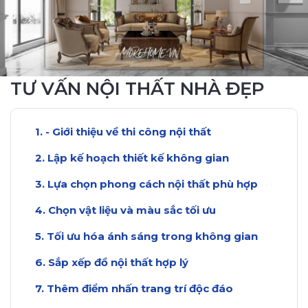
TƯ VẤN NỘI THẤT NHÀ ĐẸP
- Giới thiệu về thi công nội thất
Lập kế hoạch thiết kế không gian
Lựa chọn phong cách nội thất phù hợp
Chọn vật liệu và màu sắc tối ưu
Tối ưu hóa ánh sáng trong không gian
Sắp xếp đồ nội thất hợp lý
Thêm điểm nhấn trang trí độc đáo