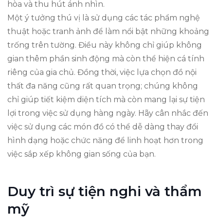
hòa và thu hút ánh nhìn.
Một ý tưởng thú vị là sử dụng các tác phẩm nghệ
thuật hoặc tranh ảnh để làm nổi bật những khoảng
trống trên tường. Điều này không chỉ giúp không
gian thêm phần sinh động mà còn thể hiện cá tính
riêng của gia chủ. Đồng thời, việc lựa chọn đồ nội
thất đa năng cũng rất quan trọng; chúng không
chỉ giúp tiết kiệm diện tích mà còn mang lại sự tiện
lợi trong việc sử dụng hàng ngày. Hãy cân nhắc đến
việc sử dụng các món đồ có thể dễ dàng thay đổi
hình dạng hoặc chức năng để linh hoạt hơn trong
việc sắp xếp không gian sống của bạn.
Duy trì sự tiện nghi và thẩm
mỹ