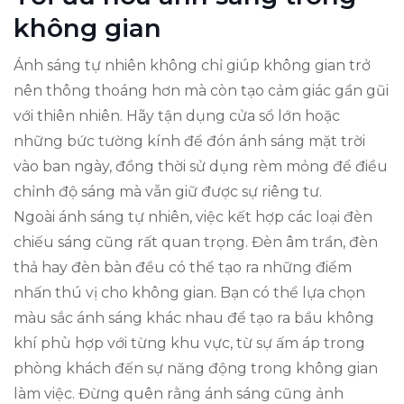
không gian
Ánh sáng tự nhiên không chỉ giúp không gian trở
nên thông thoáng hơn mà còn tạo cảm giác gần gũi
với thiên nhiên. Hãy tận dụng cửa sổ lớn hoặc
những bức tường kính để đón ánh sáng mặt trời
vào ban ngày, đồng thời sử dụng rèm mỏng để điều
chỉnh độ sáng mà vẫn giữ được sự riêng tư.
Ngoài ánh sáng tự nhiên, việc kết hợp các loại đèn
chiếu sáng cũng rất quan trọng. Đèn âm trần, đèn
thả hay đèn bàn đều có thể tạo ra những điểm
nhấn thú vị cho không gian. Bạn có thể lựa chọn
màu sắc ánh sáng khác nhau để tạo ra bầu không
khí phù hợp với từng khu vực, từ sự ấm áp trong
phòng khách đến sự năng động trong không gian
làm việc. Đừng quên rằng ánh sáng cũng ảnh